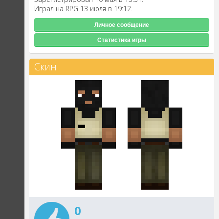
Играл на RPG 13 июля в 19:12.
Личное сообщение
Статистика игры
Скин
0