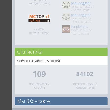
на TopCraft
pseudogigant
(сегодня 2 голоса)
голос на TopCraft
7 часов назад
pseudogigant
голос на MCTop
18 часов назад
PurplePony
на MCTop
голос на MCTop
(сегодня 1 голос)
1 день назад
Статистика
Сейчас на сайте: 109 гостей
109
84102
ПОЛЬЗОВАТЕЛЕЙ
ЗАРЕГИСТРИРОВАНО
НА САЙТЕ
ПОЛЬЗОВАТЕЛЕЙ
Мы ВКонтакте