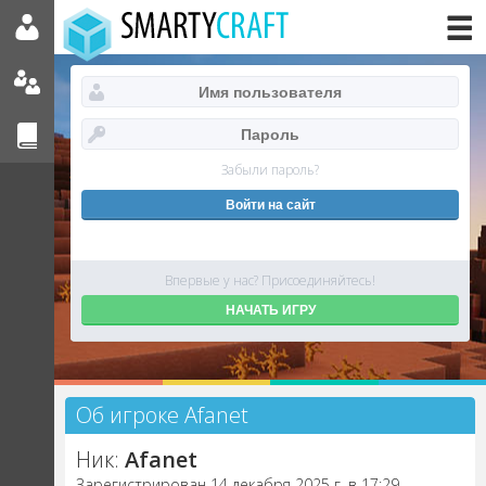
Забыли пароль?
Впервые у нас? Присоединяйтесь!
НАЧАТЬ ИГРУ
Об игроке Afanet
Ник:
Afanet
Зарегистрирован 14 декабря 2025 г. в 17:29.