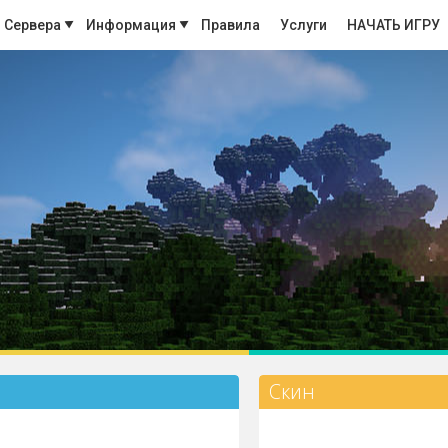
Сервера
Информация
Правила
Услуги
НАЧАТЬ ИГРУ
Скин