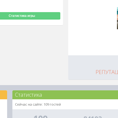
Статистика игры
РЕПУТА
Статистика
Сейчас на сайте: 109 гостей