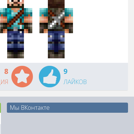
8
9
ЦИЯ
ЛАЙКОВ
Мы ВКонтакте