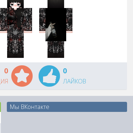
0
0
ЦИЯ
ЛАЙКОВ
Мы ВКонтакте