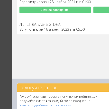
Зарегистрирован 28 ноября 2021 г. в 01:00.
Личное сообщение
ЛЕГЕНДА клана
GIDRA
Вступил в клан 16 апреля 2023 г. в 05:50.
Голосуйте за нас!
Голосуйте за наш проект в популярных рейтингах и
получайте смарты за каждый голос ежедневно!
Узнать подробнее о голосовании.