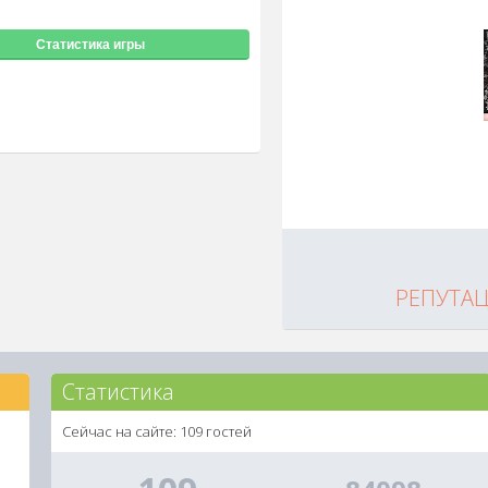
Статистика игры
РЕПУТА
Статистика
Сейчас на сайте: 109 гостей