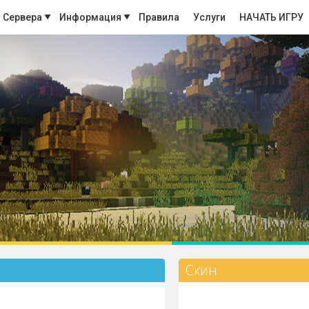
Сервера
Информация
Правила
Услуги
НАЧАТЬ ИГРУ
Скин