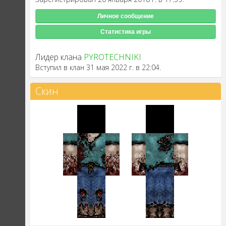
Личное сообщение
Статистика игры
Лидер клана
PYROTECHNIKI
Вступил в клан 31 мая 2022 г. в 22:04.
Скин